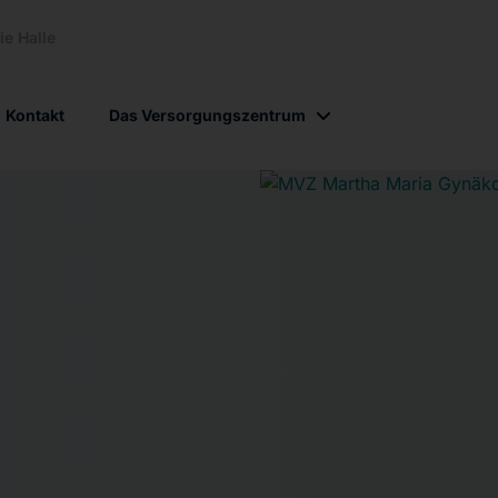
e Halle
Kontakt
Das Versorgungszentrum