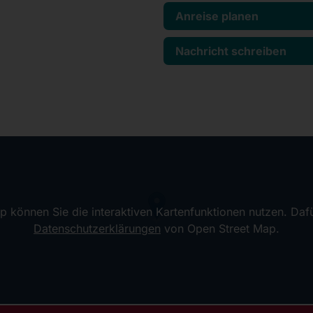
Anreise planen
Nachricht schreiben
ap können Sie die interaktiven Kartenfunktionen nutzen. Dafü
Datenschutzerklärungen
von Open Street Map.