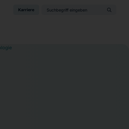
Karriere