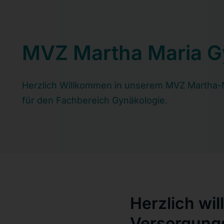
MVZ Martha Maria G
Herzlich Willkommen in unserem MVZ Martha-
für den Fachbereich Gynäkologie.
Herzlich wi
Versorgung